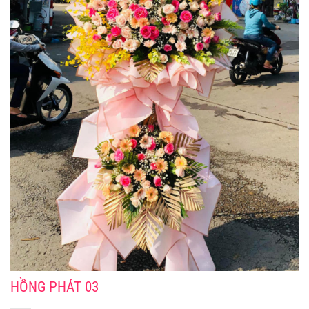
HỒNG PHÁT 03