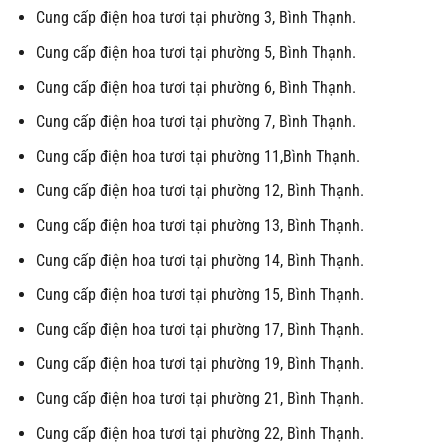
Cung cấp điện hoa tươi tại phường 3, Bình Thạnh.
Cung cấp điện hoa tươi tại phường 5, Bình Thạnh.
Cung cấp điện hoa tươi tại phường 6, Bình Thạnh.
Cung cấp điện hoa tươi tại phường 7, Bình Thạnh.
Cung cấp điện hoa tươi tại phường 11,Bình Thạnh.
Cung cấp điện hoa tươi tại phường 12, Bình Thạnh.
Cung cấp điện hoa tươi tại phường 13, Bình Thạnh.
Cung cấp điện hoa tươi tại phường 14, Bình Thạnh.
Cung cấp điện hoa tươi tại phường 15, Bình Thạnh.
Cung cấp điện hoa tươi tại phường 17, Bình Thạnh.
Cung cấp điện hoa tươi tại phường 19, Bình Thạnh.
Cung cấp điện hoa tươi tại phường 21, Bình Thạnh.
Cung cấp điện hoa tươi tại phường 22, Bình Thạnh.