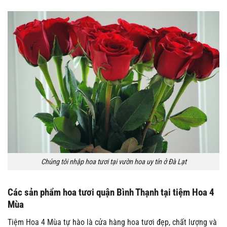
Chúng tôi nhập hoa tươi tại vườn hoa uy tín ở Đà Lạt
Các sản phẩm hoa tươi quận Bình Thạnh tại tiệm Hoa 4
Mùa
Tiệm Hoa 4 Mùa tự hào là cửa hàng hoa tươi đẹp, chất lượng và