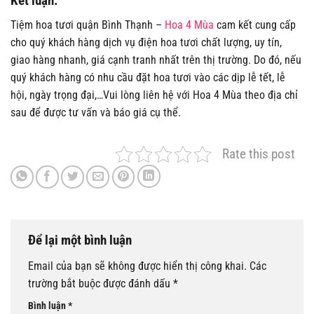
Kết luận:
Tiệm hoa tươi quận Bình Thạnh –
Hoa 4 Mùa
cam kết cung cấp
cho quý khách hàng dịch vụ điện hoa tươi chất lượng, uy tín,
giao hàng nhanh, giá cạnh tranh nhất trên thị trường. Do đó, nếu
quý khách hàng có nhu cầu đặt hoa tươi vào các dịp lễ tết, lễ
hội, ngày trọng đại,…Vui lòng liên hệ với Hoa 4 Mùa theo địa chỉ
sau để được tư vấn và báo giá cụ thể.
Rate this post
Để lại một bình luận
Email của bạn sẽ không được hiển thị công khai.
Các
trường bắt buộc được đánh dấu
*
Bình luận
*