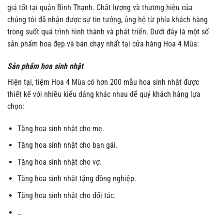
giá tốt tại quận Bình Thạnh. Chất lượng và thương hiệu của
chúng tôi đã nhận được sự tin tưởng, ủng hộ từ phía khách hàng
trong suốt quá trình hình thành và phát triển. Dưới đây là một số
sản phẩm hoa đẹp và bán chạy nhất tại cửa hàng Hoa 4 Mùa:
Sản phẩm hoa sinh nhật
Hiện tại, tiệm Hoa 4 Mùa có hơn 200 mẫu hoa sinh nhật được
thiết kế với nhiều kiểu dáng khác nhau để quý khách hàng lựa
chọn:
Tặng hoa sinh nhật cho mẹ.
Tặng hoa sinh nhật cho bạn gái.
Tặng hoa sinh nhật cho vợ.
Tặng hoa sinh nhật tặng đồng nghiệp.
Tặng hoa sinh nhật cho đối tác.
…