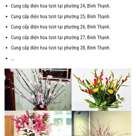
Cung cấp điện hoa tươi tại phường 24, Bình Thạnh.
Cung cấp điện hoa tươi tại phường 25, Bình Thạnh.
Cung cấp điện hoa tươi tại phường 26, Bình Thạnh.
Cung cấp điện hoa tươi tại phường 27, Bình Thạnh.
Cung cấp điện hoa tươi tại phường 28, Bình Thạnh.
…