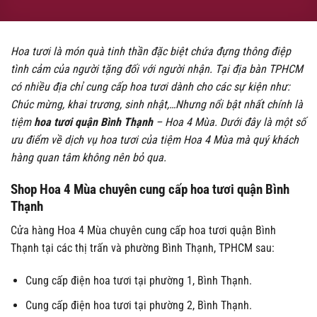
Hoa tươi là món quà tinh thần đặc biệt chứa đựng thông điệp
tình cảm của người tặng đối với người nhận. Tại địa bàn TPHCM
có nhiều địa chỉ cung cấp hoa tươi dành cho các sự kiện như:
Chúc mừng, khai trương, sinh nhật,…Nhưng nổi bật nhất chính là
tiệm
hoa tươi quận Bình Thạnh
– Hoa 4 Mùa. Dưới đây là một số
ưu điểm về dịch vụ hoa tươi của tiệm Hoa 4 Mùa mà quý khách
hàng quan tâm không nên bỏ qua.
Shop Hoa 4 Mùa chuyên cung cấp hoa tươi quận Bình
Thạnh
Cửa hàng Hoa 4 Mùa chuyên cung cấp hoa tươi quận Bình
Thạnh tại các thị trấn và phường Bình Thạnh, TPHCM sau:
Cung cấp điện hoa tươi tại phường 1, Bình Thạnh.
Cung cấp điện hoa tươi tại phường 2, Bình Thạnh.