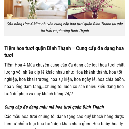
Cửa hàng Hoa 4 Mùa chuyên cung cấp hoa tươi quận Bình Thạnh tại các
thị trấn và phường Bình Thạnh
Tiệm hoa tươi quận Bình Thạnh – Cung cấp đa dạng hoa
tươi
Tiệm Hoa 4 Mùa chuyên cung cấp đa dạng các loại hoa tươi chất
lượng với nhiều dịp lễ khác nhau như: Hoa khánh thành, hoa tốt
nghiệp, hoa khai trương, hoa sự kiện, hoa ngày lễ, hoa chia buồn,
hoa viếng đám tang,…Chúng tôi luôn có sẵn nhiều kiểu dáng hoa
tươi để phục vụ quý khách hàng 24/7.
Cung cấp đa dạng mẫu mã hoa tươi quận Bình Thạnh
Các mẫu hoa tươi chúng tôi dành tặng cho quý khách hàng được
làm từ nhiều loại hoa tươi đẹp khác nhau gồm: Hoa baby, hoa ly,