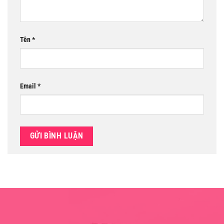
Tên
*
Email
*