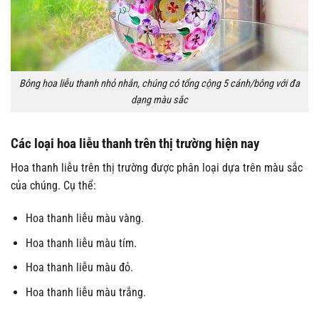
Bông hoa liễu thanh nhỏ nhắn, chúng có tổng cộng 5 cánh/bông với đa
dạng màu sắc
Các loại hoa liễu thanh trên thị trường hiện nay
Hoa thanh liễu trên thị trường được phân loại dựa trên màu sắc
của chúng. Cụ thể:
Hoa thanh liễu màu vàng.
Hoa thanh liễu màu tím.
Hoa thanh liễu màu đỏ.
Hoa thanh liễu màu trắng.