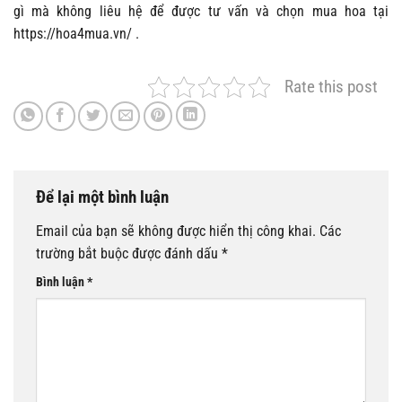
gì mà không liêu hệ để được tư vấn và chọn mua hoa tại
https://hoa4mua.vn/ .
Rate this post
Để lại một bình luận
Email của bạn sẽ không được hiển thị công khai.
Các
trường bắt buộc được đánh dấu
*
Bình luận
*