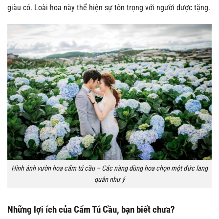
giàu có. Loài hoa này thể hiện sự tôn trọng với người được tặng.
Hình ảnh vườn hoa cẩm tú cầu – Các nàng dùng hoa chọn một đức lang
quân như ý
Những lợi ích của Cẩm Tú Cầu, bạn biết chưa?