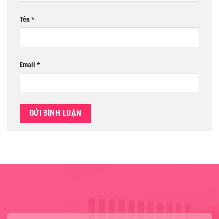
Tên
*
Email
*