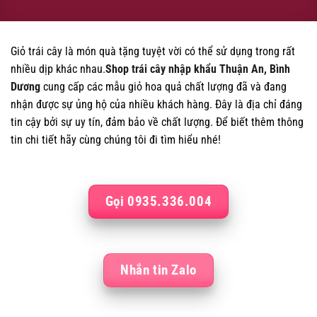
Giỏ trái cây là món quà tặng tuyệt vời có thể sử dụng trong rất
nhiều dịp khác nhau.
Shop trái cây nhập khẩu Thuận An, Bình
Dương
cung cấp các mẫu giỏ hoa quả chất lượng đã và đang
nhận được sự ủng hộ của nhiều khách hàng. Đây là địa chỉ đáng
tin cậy bởi sự uy tín, đảm bảo về chất lượng. Để biết thêm thông
tin chi tiết hãy cùng chúng tôi đi tìm hiểu nhé!
Gọi 0935.336.004
Nhắn tin Zalo