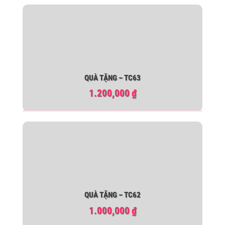
QUÀ TẶNG – TC63
1.200,000
₫
QUÀ TẶNG – TC62
1.000,000
₫