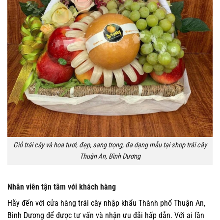
Giỏ trái cây và hoa tươi, đẹp, sang trọng, đa dạng mẫu tại shop trái cây
Thuận An, Bình Dương
Nhân viên tận tâm với khách hàng
Hãy đến với cửa hàng trái cây nhập khẩu Thành phố Thuận An,
Bình Dương để được tư vấn và nhận ưu đãi hấp dẫn. Với ai lần