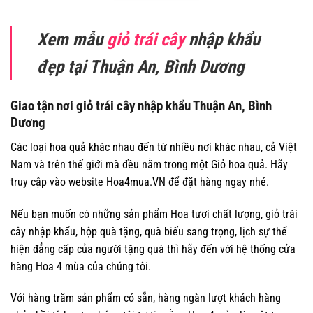
Xem mẫu
giỏ trái cây
nhập khẩu
đẹp tại Thuận An, Bình Dương
Giao tận nơi giỏ trái cây nhập khẩu Thuận An, Bình
Dương
Các loại hoa quả khác nhau đến từ nhiều nơi khác nhau, cả Việt
Nam và trên thế giới mà đều nằm trong một Giỏ hoa quả. Hãy
truy cập vào website Hoa4mua.VN để đặt hàng ngay nhé.
Nếu bạn muốn có những sản phẩm Hoa tươi chất lượng, giỏ trái
cây nhập khẩu, hộp quà tặng, quà biếu sang trọng, lịch sự thể
hiện đẳng cấp của người tặng quà thì hãy đến với hệ thống cửa
hàng Hoa 4 mùa của chúng tôi.
Với hàng trăm sản phẩm có sẵn, hàng ngàn lượt khách hàng