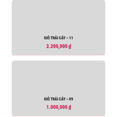
GIỎ TRÁI CÂY – 11
2.200,000
₫
GIỎ TRÁI CÂY – 09
1.000,000
₫