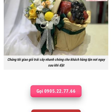
Chúng tôi giao giỏ trái cây nhanh chóng cho khách hàng tận nơi ngay
sau khi đặt
Gọi 0905.22.77.66