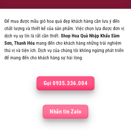
Để mua được mẫu giỏ hoa quả đẹp khách hàng cần lưu ý đến
chất lượng và thiết kế của sản phẩm. Việc chọn lựa được đơn vị
dịch vụ uy tín là rất cần thiết.
Shop Hoa Quả Nhập Khẩu
Sầm
Sơn, Thanh Hóa
mang đến cho khách hàng những trải nghiệm
thú vị và tiện ích. Dịch vụ của chúng tôi không ngừng phát triển
để mang đến cho khách hàng sự hài lòng.
Gọi 0935.336.004
Nhắn tin Zalo