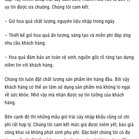
uy tín được ưa chuộng. Chúng tôi cam kết:
– Giỏ hoa quả chất lượng, nguyên liệu nhập trong ngày.
– Thiết kế giỏ hoa quả ấn tượng, sáng tạo và miễn phí đáp ứng
nhu cầu khách hàng.
– Hoa quả đảm bảo an toàn vệ sinh, nguồn gốc rõ ràng tạo dựng
niềm tin với khách hàng.
Chúng tôi luôn đặt chất lượng sản phẩm lên hàng đầu. Bởi vậy
khách hàng có thể an tâm sử dụng sản phẩm mà không lo ngại
về sức khỏe. Nhờ vậy mà nhận được sự tin tưởng của khách
hàng.
Bên cạnh đó thì những mẫu giỏ trái cây nhập khẩu cũng có chi
phí rất hợp lý. Chúng tôi cam kết mức giá được niêm yết, báo giá
công khai và không phát sinh phụ phí. Đặc biệt chúng tôi có đa