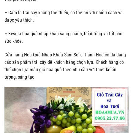
– Cam là trái cây không thể thiếu, có thể ăn với nhiều cách và
được yêu thích.
– Kiwi là hoa quả nhập khẩu sang chảnh, bổ dưỡng và tốt cho
sức khỏe.
Cửa hàng Hoa Quả Nhập Khẩu Sầm Sơn, Thanh Hóa có đa dạng
các sản phẩm trái cây để khách hàng chọn lựa. Khách hàng có
thể chọn lựa mẫu giỏ hoa quả theo nhu cầu với thiết kế ấn
tượng, sáng tạo.