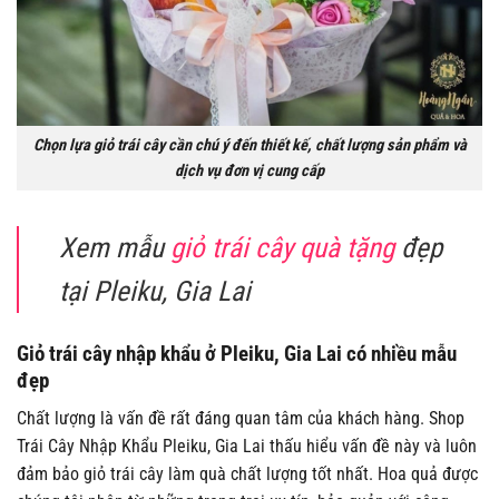
Chọn lựa giỏ trái cây cần chú ý đến thiết kế, chất lượng sản phẩm và
dịch vụ đơn vị cung cấp
Xem mẫu
giỏ trái cây quà tặng
đẹp
tại Pleiku, Gia Lai
Giỏ trái cây nhập khẩu ở Pleiku, Gia Lai có nhiều mẫu
đẹp
Chất lượng là vấn đề rất đáng quan tâm của khách hàng. Shop
Trái Cây Nhập Khẩu Pleiku, Gia Lai thấu hiểu vấn đề này và luôn
đảm bảo giỏ trái cây làm quà chất lượng tốt nhất. Hoa quả được