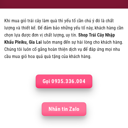
Khi mua giỏ trái cây làm quà thì yếu tố cần chú ý đó là chất
lượng và thiết kế. Để đảm bảo những yếu tố này, khách hàng cần
chọn lựa được đơn vị chất lượng, uy tín.
Shop Trái Cây Nhập
Khẩu
Pleiku, Gia Lai
luôn mang đến sự hài lòng cho khách hàng.
Chúng tôi luôn cố gắng hoàn thiện dịch vụ để đáp ứng mọi nhu
cầu mua giỏ hoa quả quà tặng của khách hàng.
Gọi 0935.336.004
Nhắn tin Zalo