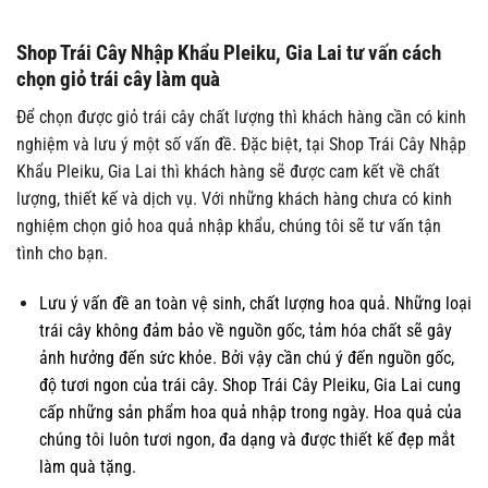
Shop Trái Cây Nhập Khẩu Pleiku, Gia Lai tư vấn cách
chọn giỏ trái cây làm quà
Để chọn được giỏ trái cây chất lượng thì khách hàng cần có kinh
nghiệm và lưu ý một số vấn đề. Đặc biệt, tại Shop Trái Cây Nhập
Khẩu Pleiku, Gia Lai thì khách hàng sẽ được cam kết về chất
lượng, thiết kế và dịch vụ. Với những khách hàng chưa có kinh
nghiệm chọn giỏ hoa quả nhập khẩu, chúng tôi sẽ tư vấn tận
tình cho bạn.
Lưu ý vấn đề an toàn vệ sinh, chất lượng hoa quả. Những loại
trái cây không đảm bảo về nguồn gốc, tảm hóa chất sẽ gây
ảnh hưởng đến sức khỏe. Bởi vậy cần chú ý đến nguồn gốc,
độ tươi ngon của trái cây. Shop Trái Cây Pleiku, Gia Lai cung
cấp những sản phẩm hoa quả nhập trong ngày. Hoa quả của
chúng tôi luôn tươi ngon, đa dạng và được thiết kế đẹp mắt
làm quà tặng.