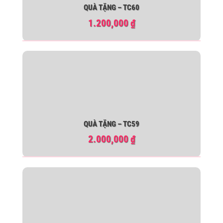
QUÀ TẶNG – TC60
1.200,000
₫
QUÀ TẶNG – TC59
2.000,000
₫