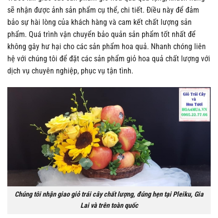
sẽ nhận được ảnh sản phẩm cụ thể, chi tiết. Điều này để đảm
bảo sự hài lòng của khách hàng và cam kết chất lượng sản
phẩm. Quá trình vận chuyển bảo quản sản phẩm tốt nhất để
không gây hư hại cho các sản phẩm hoa quả. Nhanh chóng liên
hệ với chúng tôi để đặt các sản phẩm giỏ hoa quả chất lượng với
dịch vụ chuyên nghiệp, phục vụ tận tình.
Chúng tôi nhận giao giỏ trái cây chất lượng, đúng hẹn tại Pleiku, Gia
Lai và trên toàn quốc