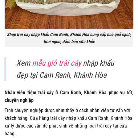
Shop trái cây nhập khẩu Cam Ranh, Khánh Hòa cung cấp hoa quả sạch,
tươi ngon, đảm bảo sức khỏe
Xem
mẫu giỏ trái cây
nhập khẩu
đẹp tại Cam Ranh, Khánh Hòa
Nhân viên tiệm trái cây ở Cam Ranh, Khánh Hòa phục vụ tốt,
chuyên nghiệp
Tính chuyên nghiệp được nhìn thấy ở cách nhân viên tư vấn với
khách hàng. Cửa hàng trái cây nhập khẩu Cam Ranh, Khánh Hòa
xử lý được các vấn đề phát sinh về những loại trái cây tại cửa
hàng.