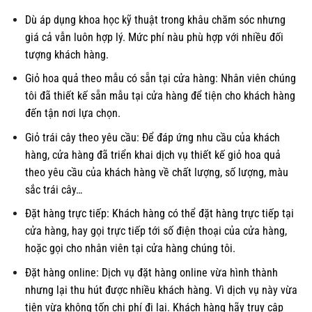
Dù áp dụng khoa học kỹ thuật trong khâu chăm sóc nhưng
giá cả vẫn luôn hợp lý. Mức phí nàu phù hợp với nhiều đối
tượng khách hàng.
Giỏ hoa quả theo mẫu có sẵn tại cửa hàng: Nhân viên chúng
tôi đã thiết kế sẵn mẫu tại cửa hàng để tiện cho khách hàng
đến tận nơi lựa chọn.
Giỏ trái cây theo yêu cầu: Để đáp ứng nhu cầu của khách
hàng, cửa hàng đã triển khai dịch vụ thiết kế giỏ hoa quả
theo yêu cầu của khách hàng về chất lượng, số lượng, màu
sắc trái cây…
Đặt hàng trực tiếp: Khách hàng có thể đặt hàng trực tiếp tại
cửa hàng, hay gọi trực tiếp tới số điện thoại của cửa hàng,
hoặc gọi cho nhân viên tại cửa hàng chúng tôi.
Đặt hàng online: Dịch vụ đặt hàng online vừa hình thành
nhưng lại thu hút được nhiều khách hàng. Vì dịch vụ này vừa
tiện vừa không tốn chi phí đi lại. Khách hàng hãy truy cập