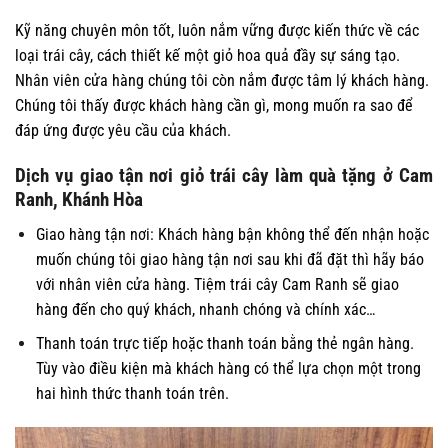
Kỹ năng chuyên môn tốt, luôn nắm vững được kiến thức về các
loại trái cây, cách thiết kế một giỏ hoa quả đầy sự sáng tạo.
Nhân viên cửa hàng chúng tôi còn nắm được tâm lý khách hàng.
Chúng tôi thấy được khách hàng cần gì, mong muốn ra sao để
đáp ứng được yêu cầu của khách.
Dịch vụ giao tận nơi giỏ trái cây làm quà tặng ở Cam
Ranh, Khánh Hòa
Giao hàng tận nơi: Khách hàng bận không thể đến nhận hoặc
muốn chúng tôi giao hàng tận nơi sau khi đã đặt thì hãy báo
với nhân viên cửa hàng. Tiệm trái cây Cam Ranh sẽ giao
hàng đến cho quý khách, nhanh chóng và chính xác…
Thanh toán trực tiếp hoặc thanh toán bằng thẻ ngân hàng.
Tùy vào điều kiện mà khách hàng có thể lựa chọn một trong
hai hình thức thanh toán trên.