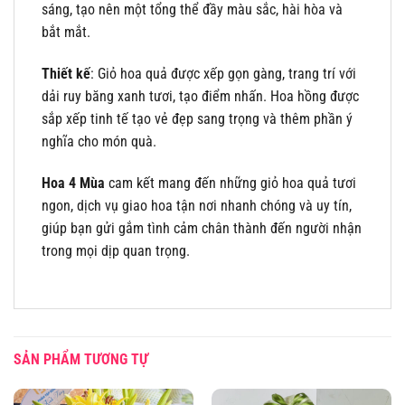
sáng, tạo nên một tổng thể đầy màu sắc, hài hòa và
bắt mắt.
Thiết kế
: Giỏ hoa quả được xếp gọn gàng, trang trí với
dải ruy băng xanh tươi, tạo điểm nhấn. Hoa hồng được
sắp xếp tinh tế tạo vẻ đẹp sang trọng và thêm phần ý
nghĩa cho món quà.
Hoa 4 Mùa
cam kết mang đến những giỏ hoa quả tươi
ngon, dịch vụ giao hoa tận nơi nhanh chóng và uy tín,
giúp bạn gửi gắm tình cảm chân thành đến người nhận
trong mọi dịp quan trọng.
SẢN PHẨM TƯƠNG TỰ