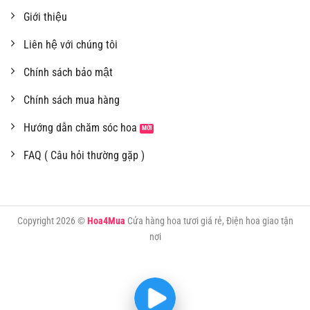
Giới thiệu
Liên hệ với chúng tôi
Chính sách bảo mật
Chính sách mua hàng
Hướng dẫn chăm sóc hoa
FAQ ( Câu hỏi thường gặp )
Copyright 2026 ©
Hoa4Mua
Cửa hàng hoa tươi giá rẻ, Điện hoa giao tận
nơi