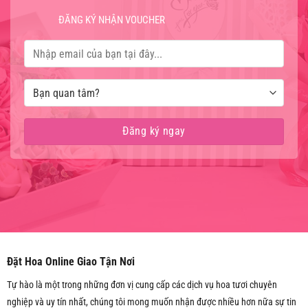
ĐĂNG KÝ NHẬN VOUCHER
Đặt Hoa Online Giao Tận Nơi
Tự hào là một trong những đơn vị cung cấp các dịch vụ hoa tươi chuyên
nghiệp và uy tín nhất, chúng tôi mong muốn nhận được nhiều hơn nữa sự tin