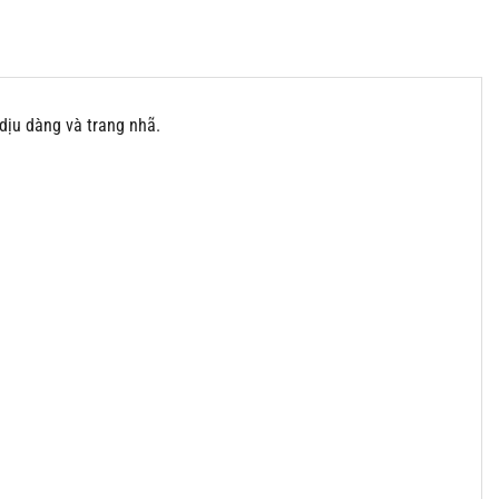
 dịu dàng và trang nhã.