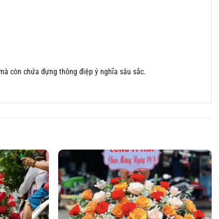
 mà còn chứa đựng thông điệp ý nghĩa sâu sắc.