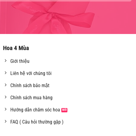
Hoa 4 Mùa
Giới thiệu
Liên hệ với chúng tôi
Chính sách bảo mật
Chính sách mua hàng
Hướng dẫn chăm sóc hoa
FAQ ( Câu hỏi thường gặp )