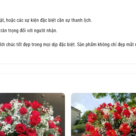
t, hoặc các sự kiện đặc biệt cần sự thanh lịch.
rân trọng đối với người nhận.
ời chúc tốt đẹp trong mọi dịp đặc biệt. Sản phẩm không chỉ đẹp mắt