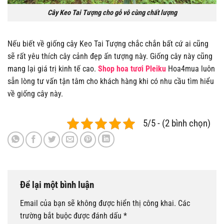
Cây Keo Tai Tượng cho gỗ vô cùng chất lượng
Nếu biết về giống cây Keo Tai Tượng chắc chắn bất cứ ai cũng
sẽ rất yêu thích cây cảnh đẹp ấn tượng này. Giống cây này cũng
mang lại giá trị kinh tế cao.
Shop hoa tươi Pleiku
Hoa4mua luôn
sẵn lòng tư vấn tận tâm cho khách hàng khi có nhu cầu tìm hiểu
về giống cây này.
5/5 - (2 bình chọn)
Để lại một bình luận
Email của bạn sẽ không được hiển thị công khai.
Các
trường bắt buộc được đánh dấu
*