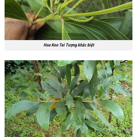
Hoa Keo Tai Tượng khác biệt