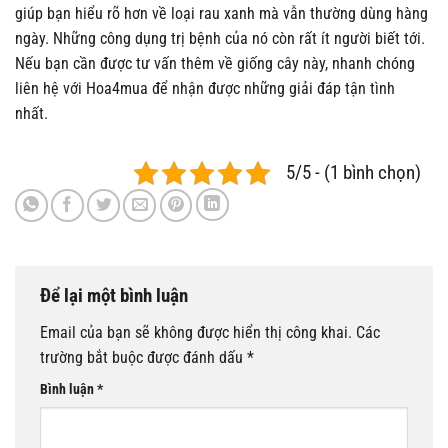
giúp bạn hiểu rõ hơn về loại rau xanh mà vẫn thường dùng hàng
ngày. Những công dụng trị bệnh của nó còn rất ít người biết tới.
Nếu bạn cần được tư vấn thêm về giống cây này, nhanh chóng
liên hệ với Hoa4mua để nhận được những giải đáp tận tình
nhất.
5/5 - (1 bình chọn)
Để lại một bình luận
Email của bạn sẽ không được hiển thị công khai.
Các
trường bắt buộc được đánh dấu
*
Bình luận
*