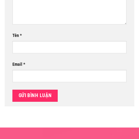
Tên
*
Email
*