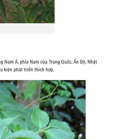
ng Nam Á, phía Nam của Trung Quốc, Ấn Độ, Nhật
 kiện phát triển thích hợp.