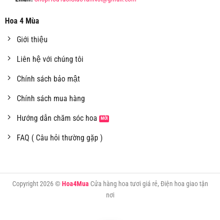
Hoa 4 Mùa
Giới thiệu
Liên hệ với chúng tôi
Chính sách bảo mật
Chính sách mua hàng
Hướng dẫn chăm sóc hoa
FAQ ( Câu hỏi thường gặp )
Copyright 2026 ©
Hoa4Mua
Cửa hàng hoa tươi giá rẻ, Điện hoa giao tận
nơi