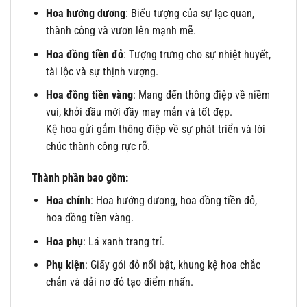
Hoa hướng dương
: Biểu tượng của sự lạc quan,
thành công và vươn lên mạnh mẽ.
Hoa đồng tiền đỏ
: Tượng trưng cho sự nhiệt huyết,
tài lộc và sự thịnh vượng.
Hoa đồng tiền vàng
: Mang đến thông điệp về niềm
vui, khởi đầu mới đầy may mắn và tốt đẹp.
Kệ hoa gửi gắm thông điệp về sự phát triển và lời
chúc thành công rực rỡ.
Thành phần bao gồm:
Hoa chính
: Hoa hướng dương, hoa đồng tiền đỏ,
hoa đồng tiền vàng.
Hoa phụ
: Lá xanh trang trí.
Phụ kiện
: Giấy gói đỏ nổi bật, khung kệ hoa chắc
chắn và dải nơ đỏ tạo điểm nhấn.