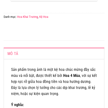
Danh mục:
Hoa Khai Trương
,
Kệ Hoa
MÔ TẢ
Sản phẩm trong ảnh là một kệ hoa chúc mừng đầy sắc
màu và nổi bật, được thiết kế bởi
Hoa 4 Mùa
, với sự kết
hợp rực rỡ giữa hoa đồng tiền và hoa hướng dương.
Đây là lựa chọn lý tưởng cho các dịp khai trương, lễ kỷ
niệm, hoặc sự kiện quan trọng.
Ý nghĩa: