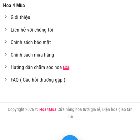
Hoa 4 Mùa
Giới thiệu
Liên hệ với chúng tôi
Chính sách bảo mật
Chính sách mua hàng
Hướng dẫn chăm sóc hoa
FAQ ( Câu hỏi thường gặp )
Copyright 2026 ©
Hoa4Mua
Cửa hàng hoa tươi giá rẻ, Điện hoa giao tận
nơi