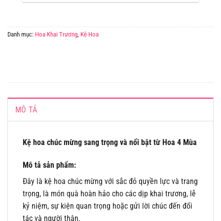
Danh mục:
Hoa Khai Trương
,
Kệ Hoa
MÔ TẢ
Kệ hoa chúc mừng sang trọng và nổi bật từ Hoa 4 Mùa
Mô tả sản phẩm:
Đây là kệ hoa chúc mừng với sắc đỏ quyền lực và trang
trọng, là món quà hoàn hảo cho các dịp khai trương, lễ
kỷ niệm, sự kiện quan trọng hoặc gửi lời chúc đến đối
tác và người thân.