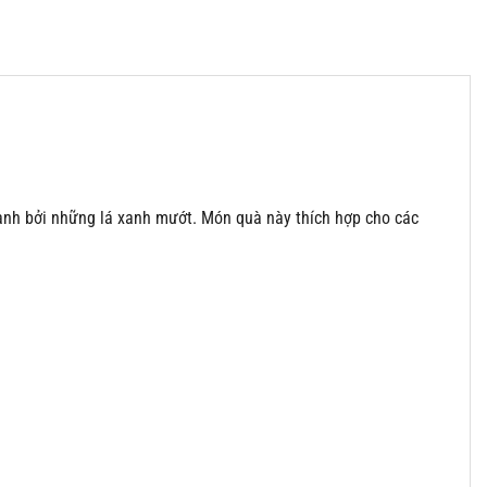
anh bởi những lá xanh mướt. Món quà này thích hợp cho các