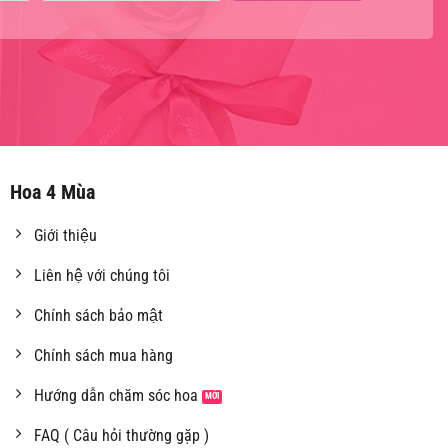
Hoa 4 Mùa
Giới thiệu
Liên hệ với chúng tôi
Chính sách bảo mật
Chính sách mua hàng
Hướng dẫn chăm sóc hoa
FAQ ( Câu hỏi thường gặp )