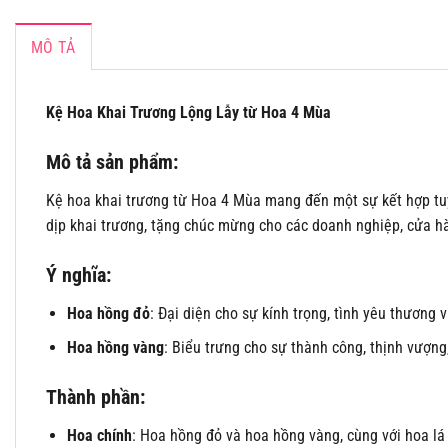
MÔ TẢ
Kệ Hoa Khai Trương Lộng Lẫy từ Hoa 4 Mùa
Mô tả sản phẩm:
Kệ hoa khai trương từ Hoa 4 Mùa mang đến một sự kết hợp tu
dịp khai trương, tặng chúc mừng cho các doanh nghiệp, cửa hà
Ý nghĩa:
Hoa hồng đỏ
: Đại diện cho sự kính trọng, tình yêu thương 
Hoa hồng vàng
: Biểu trưng cho sự thành công, thịnh vượn
Thành phần:
Hoa chính
: Hoa hồng đỏ và hoa hồng vàng, cùng với hoa lá