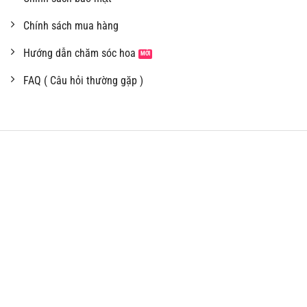
Chính sách mua hàng
Hướng dẫn chăm sóc hoa
FAQ ( Câu hỏi thường gặp )