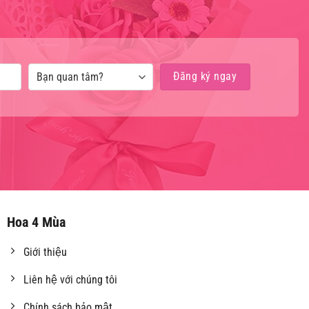
Hoa 4 Mùa
Giới thiệu
Liên hệ với chúng tôi
Chính sách bảo mật