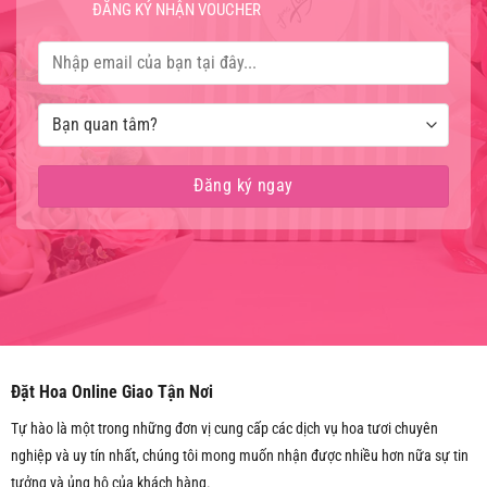
ĐĂNG KÝ NHẬN VOUCHER
Đặt Hoa Online Giao Tận Nơi
Tự hào là một trong những đơn vị cung cấp các dịch vụ hoa tươi chuyên
nghiệp và uy tín nhất, chúng tôi mong muốn nhận được nhiều hơn nữa sự tin
tưởng và ủng hộ của khách hàng.