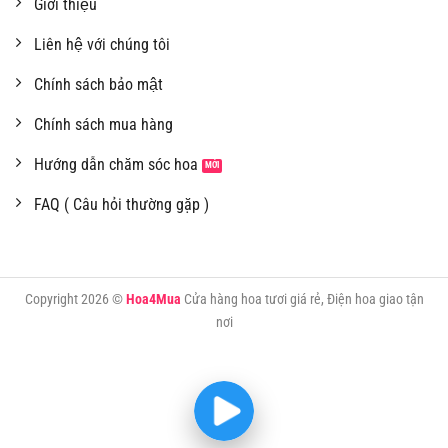
Giới thiệu
Liên hệ với chúng tôi
Chính sách bảo mật
Chính sách mua hàng
Hướng dẫn chăm sóc hoa
FAQ ( Câu hỏi thường gặp )
Copyright 2026 ©
Hoa4Mua
Cửa hàng hoa tươi giá rẻ, Điện hoa giao tận
nơi