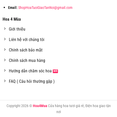
Email:
ShopHoaTuoiGiaoTanNoi@gmail.com
Hoa 4 Mùa
Giới thiệu
Liên hệ với chúng tôi
Chính sách bảo mật
Chính sách mua hàng
Hướng dẫn chăm sóc hoa
FAQ ( Câu hỏi thường gặp )
Copyright 2026 ©
Hoa4Mua
Cửa hàng hoa tươi giá rẻ, Điện hoa giao tận
nơi