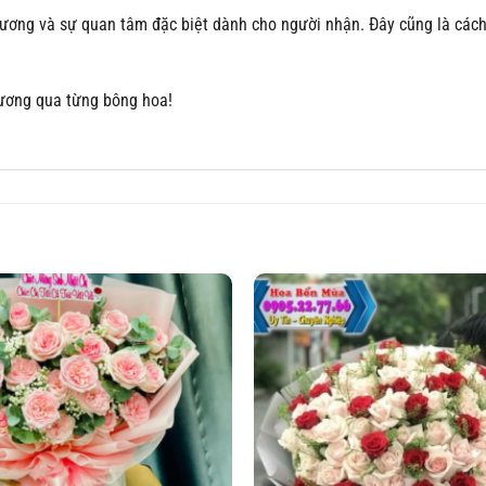
thương và sự quan tâm đặc biệt dành cho người nhận. Đây cũng là cá
ương qua từng bông hoa!