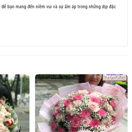
ch để bạn mang đến niềm vui và sự ấm áp trong những dịp đặc