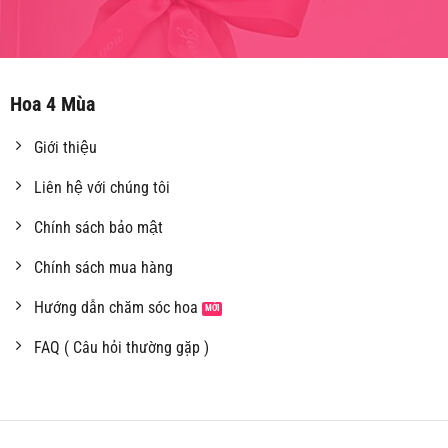
Hoa 4 Mùa
Giới thiệu
Liên hệ với chúng tôi
Chính sách bảo mật
Chính sách mua hàng
Hướng dẫn chăm sóc hoa
FAQ ( Câu hỏi thường gặp )