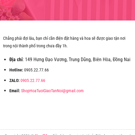
Chẳng phải đợi lâu, bạn chỉ cần điện đặt hàng và hoa sẽ được giao tận nơi
trong nội thành phố trong chưa đầy 1h.
Địa chỉ
: 149 Hưng Đạo Vương, Trung Dũng, Biên Hòa, Đồng Nai
Hotline:
0905.22.77.66
ZALO:
0905.22.77.66
Email:
ShopHoaTuoiGiaoTanNoi@gmail.com