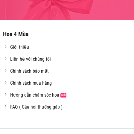
Hoa 4 Mùa
Giới thiệu
Liên hệ với chúng tôi
Chính sách bảo mật
Chính sách mua hàng
Hướng dẫn chăm sóc hoa
FAQ ( Câu hỏi thường gặp )