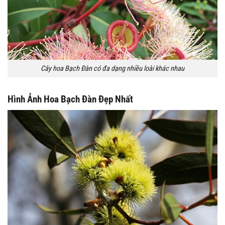
Cây hoa Bạch Đàn có đa dạng nhiều loài khác nhau
Hình Ảnh Hoa Bạch Đàn Đẹp Nhất