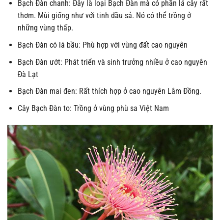
Bạch Đàn chanh: Đây là loại Bạch Đàn mà có phần lá cây rất
thơm. Mùi giống như với tinh dầu sả. Nó có thể trồng ở
những vùng thấp.
Bạch Đàn có lá bầu: Phù hợp với vùng đất cao nguyên
Bạch Đàn ướt: Phát triển và sinh trưởng nhiều ở cao nguyên
Đà Lạt
Bạch Đàn mai đen: Rất thích hợp ở cao nguyên Lâm Đồng.
Cây Bạch Đàn to: Trồng ở vùng phù sa Việt Nam