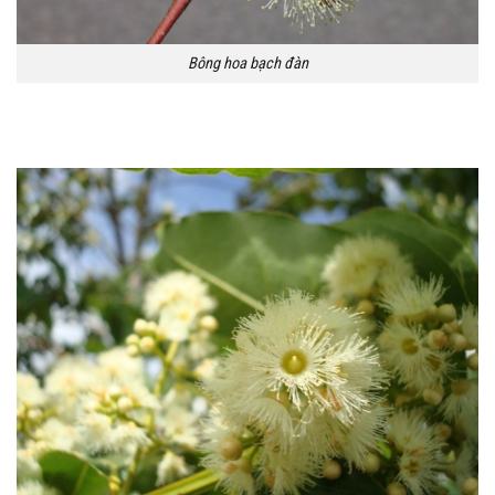
Bông hoa bạch đàn