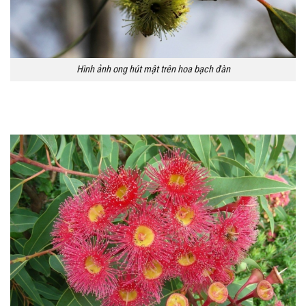
Hình ảnh ong hút mật trên hoa bạch đàn